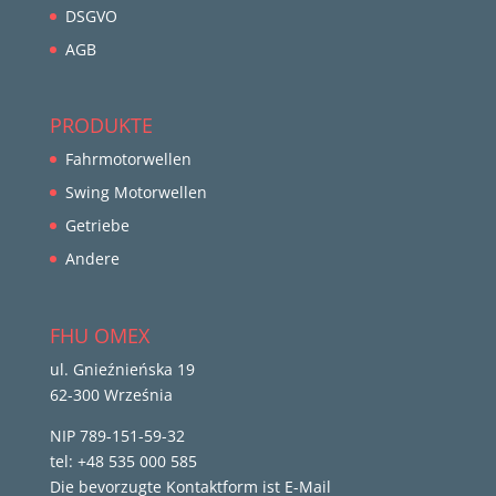
DSGVO
AGB
PRODUKTE
Fahrmotorwellen
Swing Motorwellen
Getriebe
Andere
FHU OMEX
ul. Gnieźnieńska 19
62-300 Września
NIP 789-151-59-32
tel: +48 535 000 585
Die bevorzugte Kontaktform ist E-Mail