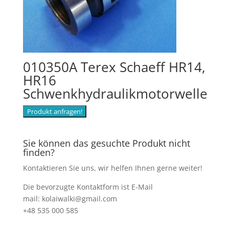
010350A Terex Schaeff HR14,
HR16
Schwenkhydraulikmotorwelle
Produkt anfragen!
Sie können das gesuchte Produkt nicht
finden?
Kontaktieren Sie uns, wir helfen Ihnen gerne weiter!
Die bevorzugte Kontaktform ist E-Mail
mail: kolaiwalki@gmail.com
+48 535 000 585