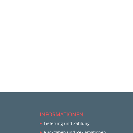
INFORMATIONEN
Lieferung und Zahlung
Rückgaben und Reklamationen