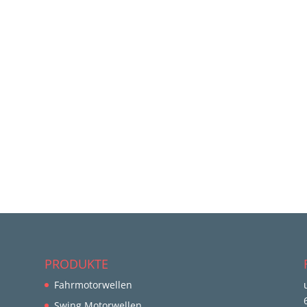
PRODUKTE
Fahrmotorwellen
Swing Motorwellen