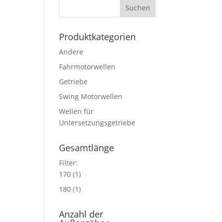
Produktkategorien
Andere
Fahrmotorwellen
Getriebe
Swing Motorwellen
Wellen für
Untersetzungsgetriebe
Gesamtlänge
Filter:
170
(1)
180
(1)
Anzahl der