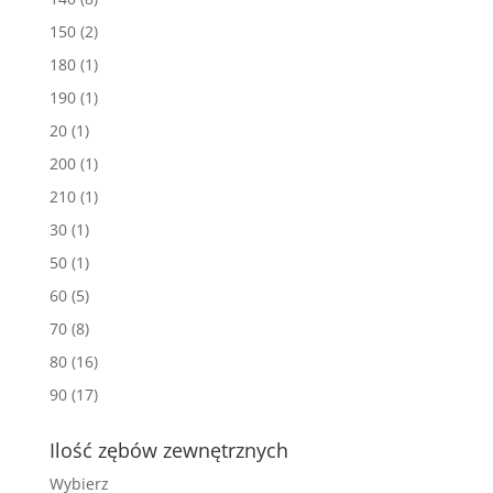
150
(2)
180
(1)
190
(1)
20
(1)
200
(1)
210
(1)
30
(1)
50
(1)
60
(5)
70
(8)
80
(16)
90
(17)
Ilość zębów zewnętrznych
Wybierz