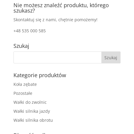
Nie możesz znaleźć produktu, którego
szukasz?
Skontaktuj się z nami, chętnie pomożemy!
+48 535 000 585
Szukaj
Kategorie produktów
Koła zębate
Pozostałe
Wałki do zwolnic
Wałki silnika jazdy
Wałki silnika obrotu