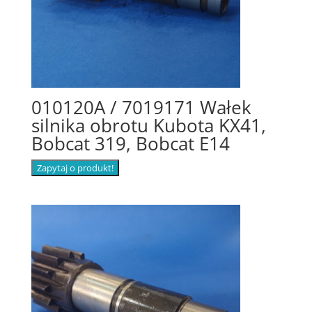
010120A / 7019171 Wałek
silnika obrotu Kubota KX41,
Bobcat 319, Bobcat E14
Zapytaj o produkt!